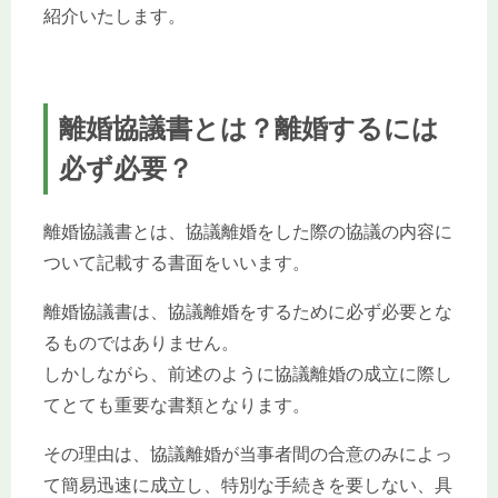
紹介いたします。
離婚協議書とは？離婚するには
必ず必要？
離婚協議書とは、協議離婚をした際の協議の内容に
ついて記載する書面をいいます。
離婚協議書は、協議離婚をするために必ず必要とな
るものではありません。
しかしながら、前述のように協議離婚の成立に際し
てとても重要な書類となります。
その理由は、協議離婚が当事者間の合意のみによっ
て簡易迅速に成立し、特別な手続きを要しない、具