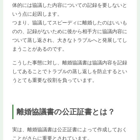
体的には協議した内容についての記録を要しないと
いう点に起因します。
つまり、協議してスピーディに離婚したのはいいも
のの、記録がないために後から相手方に協議内容に
ついて蒸し返され、大きなトラブルへと発展してし
まうことがあるのです。
こうした事態に対し、離婚協議書は協議内容を記録
してあることでトラブルの蒸し返しを防止するとい
うとても重要な役割を負っています。
離婚協議書の公正証書とは？
実は、離婚協議書は公正証書によって作成しておく
ことがさらに重要とされています。