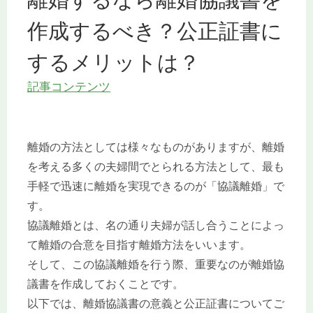
作成するべき？公正証書に
するメリットは？
記事コンテンツ
離婚の方法としては様々なものがありますが、離婚
を考える多くの夫婦間でとられる方法として、最も
手軽で迅速に離婚を実現できるのが「協議離婚」で
す。
協議離婚とは、名の通り夫婦が話し合うことによっ
て離婚の合意を目指す離婚方法をいいます。
そして、この協議離婚を行う際、重要なのが離婚協
議書を作成しておくことです。
以下では、離婚協議書の意義と公正証書についてご