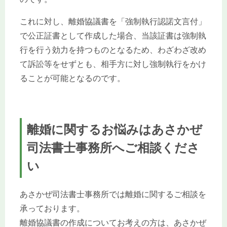
これに対し、離婚協議書を「強制執行認諾文言付」
で公正証書として作成した場合、当該証書は強制執
行を行う効力を持つものとなるため、わざわざ改め
て訴訟等をせずとも、相手方に対し強制執行をかけ
ることが可能となるのです。
離婚に関するお悩みはあさかぜ
司法書士事務所へご相談くださ
い
あさかぜ司法書士事務所では離婚に関するご相談を
承っております。
離婚協議書の作成についてお考えの方は、あさかぜ